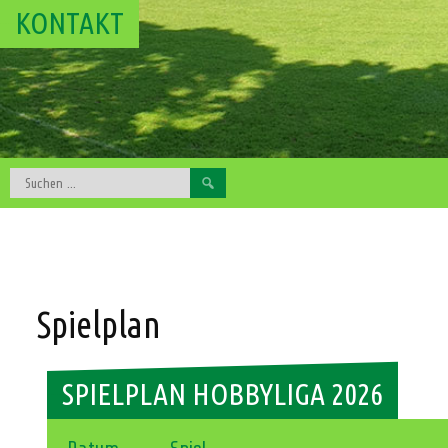
KONTAKT
Spielplan
SPIELPLAN HOBBYLIGA 2026