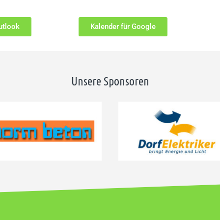
utlook
Kalender für Google
Unsere Sponsoren