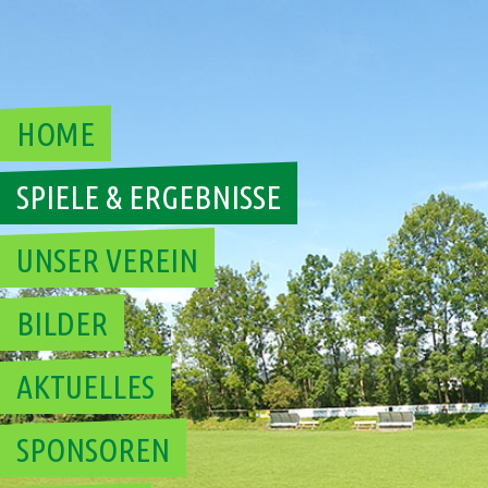
HOME
SPIELE & ERGEBNISSE
UNSER VEREIN
BILDER
AKTUELLES
SPONSOREN