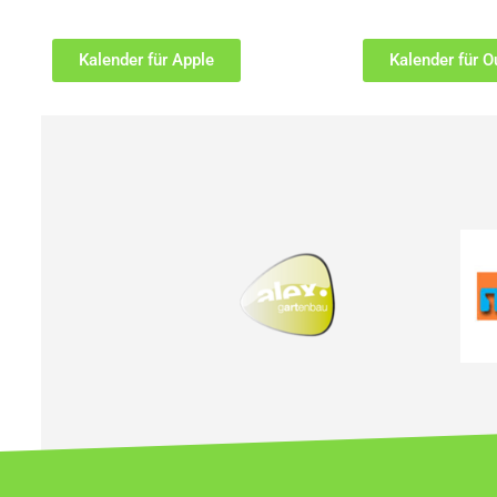
Kalender für Apple
Kalender für O