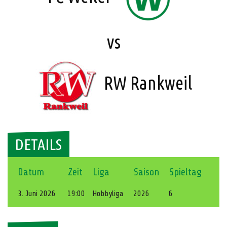
vs
RW Rankweil
DETAILS
Datum
Zeit
Liga
Saison
Spieltag
3. Juni 2026
19:00
Hobbyliga
2026
6