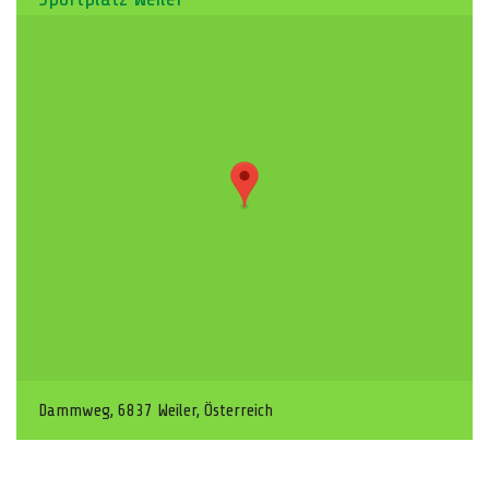
Dammweg, 6837 Weiler, Österreich