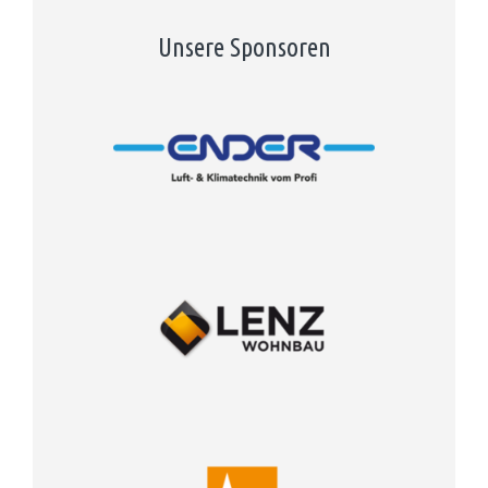
Unsere Sponsoren