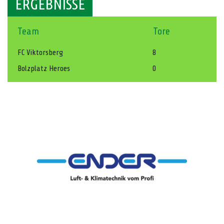
ERGEBNISSE
Team
Tore
FC Viktorsberg
8
Bolzplatz Heroes
0