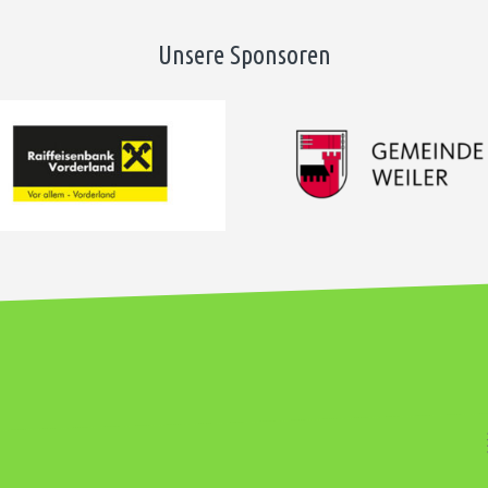
Unsere Sponsoren