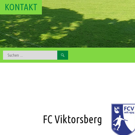
KONTAKT
Suchen
nach:
FC Viktorsberg