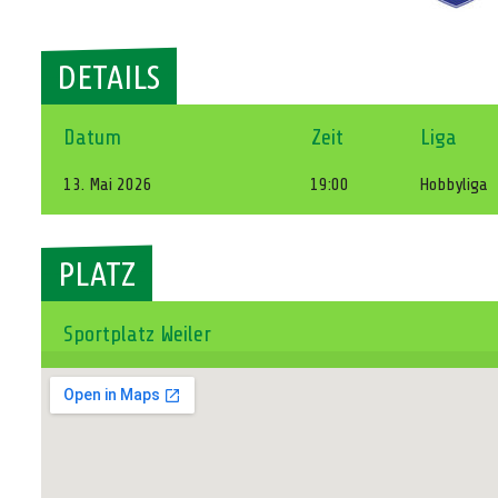
DETAILS
Datum
Zeit
Liga
13. Mai 2026
19:00
Hobbyliga
PLATZ
Sportplatz Weiler