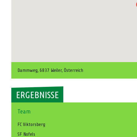
Dammweg, 6837 Weiler, Österreich
ERGEBNISSE
Team
FC Viktorsberg
SF Nofels