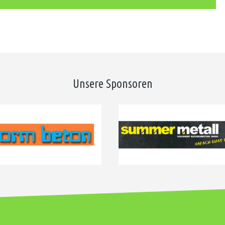
Unsere Sponsoren