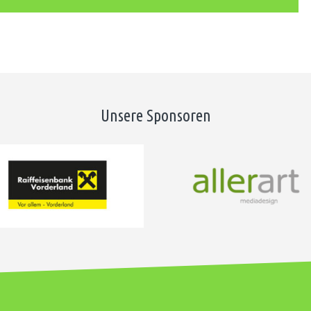
Unsere Sponsoren