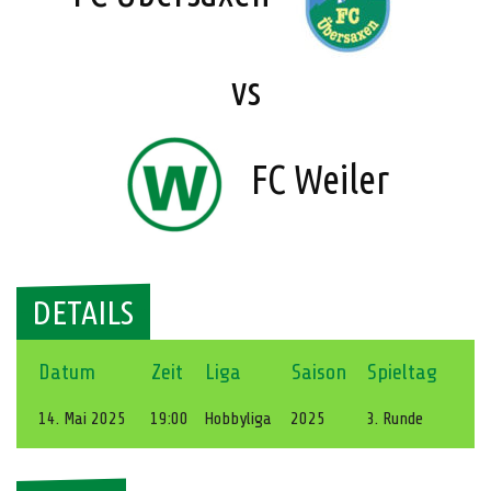
vs
FC Weiler
DETAILS
Datum
Zeit
Liga
Saison
Spieltag
14. Mai 2025
19:00
Hobbyliga
2025
3. Runde