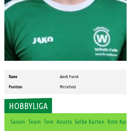
Name
Wiedl Patrik
Position
Mittelfeld
HOBBYLIGA
Saison
Team
Tore
Assists
Gelbe Karten
Rote Kart