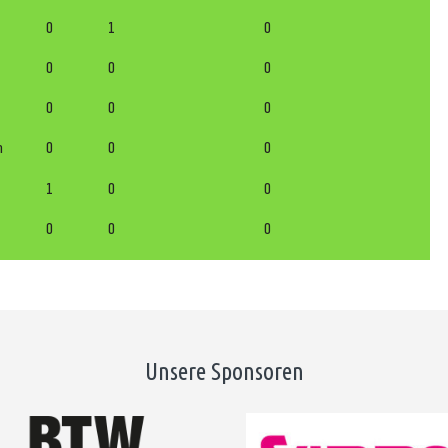
0
1
0
0
0
0
0
0
0
n
0
0
0
1
0
0
0
0
0
Unsere Sponsoren