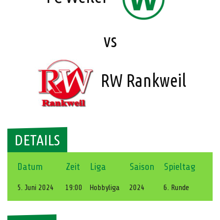
vs
RW Rankweil
DETAILS
Datum
Zeit
Liga
Saison
Spieltag
5. Juni 2024
19:00
Hobbyliga
2024
6. Runde