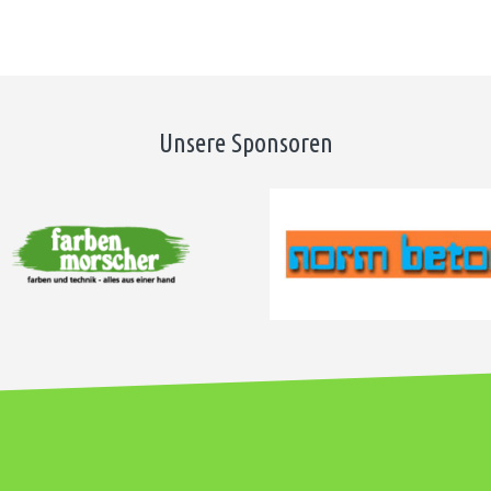
Unsere Sponsoren