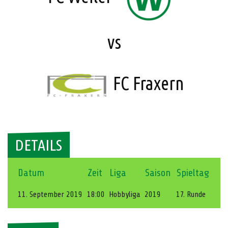
vs
FC Fraxern
DETAILS
Datum
Zeit
Liga
Saison
Spieltag
11. September 2019
18:00
Hobbyliga
2019
17. Runde