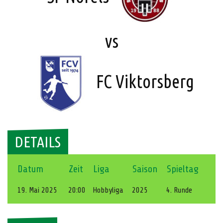
vs
FC Viktorsberg
DETAILS
Datum
Zeit
Liga
Saison
Spieltag
19. Mai 2025
20:00
Hobbyliga
2025
4. Runde