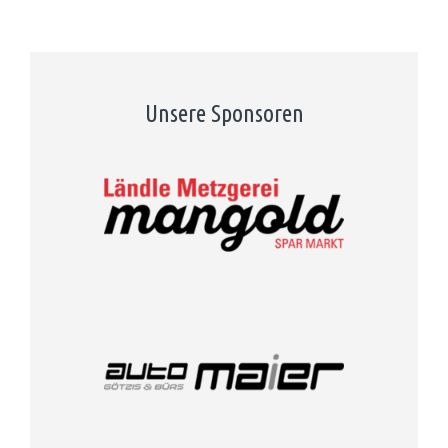
Unsere Sponsoren