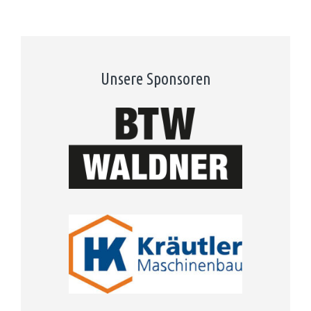
Unsere Sponsoren