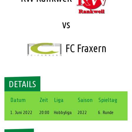
vs
FC Fraxern
DETAILS
Datum
Zeit
Liga
Saison
Spieltag
1. Juni 2022
20:00
Hobbyliga
2022
6. Runde