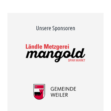
Unsere Sponsoren