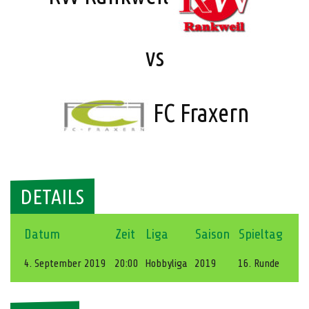
vs
FC Fraxern
DETAILS
Datum
Zeit
Liga
Saison
Spieltag
4. September 2019
20:00
Hobbyliga
2019
16. Runde