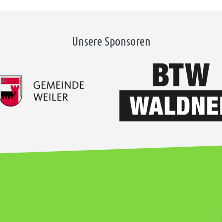
Unsere Sponsoren