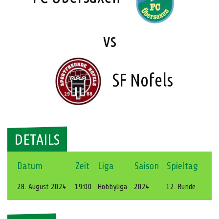
vs
SF Nofels
DETAILS
Datum
Zeit
Liga
Saison
Spieltag
28. August 2024
19:00
Hobbyliga
2024
12. Runde