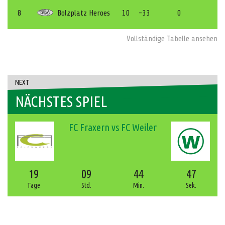
8
Bolzplatz Heroes
10
-33
0
Vollständige Tabelle ansehen
NEXT
NÄCHSTES SPIEL
FC Fraxern vs FC Weiler
19
09
44
47
Tage
Std.
Min.
Sek.