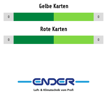
Gelbe Karten
0
0
Rote Karten
0
0