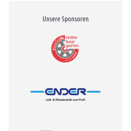
Unsere Sponsoren