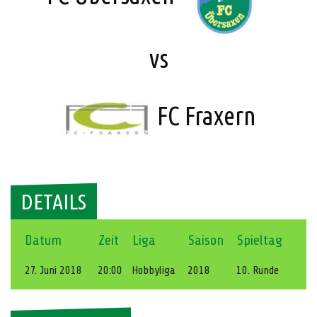
vs
FC Fraxern
DETAILS
Datum
Zeit
Liga
Saison
Spieltag
27. Juni 2018
20:00
Hobbyliga
2018
10. Runde