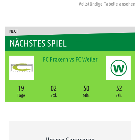
Vollständige Tabelle ansehen
NEXT
NÄCHSTES SPIEL
FC Fraxern vs FC Weiler
19
02
50
52
Tage
Std.
Min.
Sek.