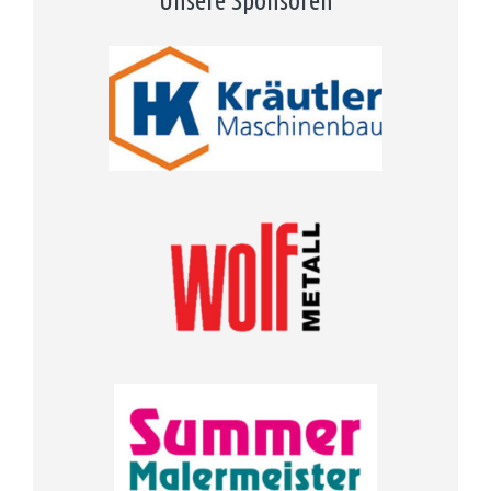
Unsere Sponsoren