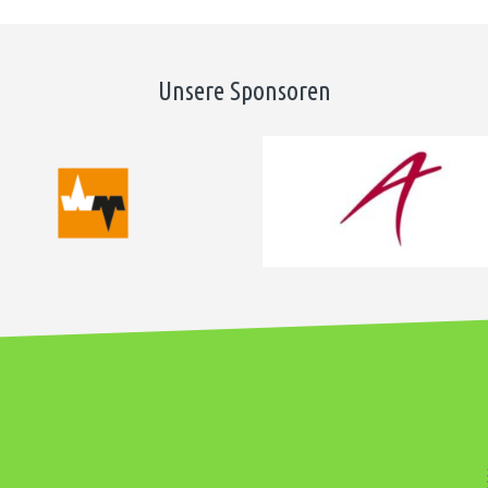
Unsere Sponsoren