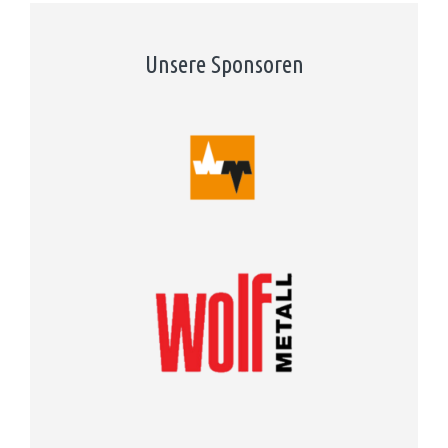
Unsere Sponsoren