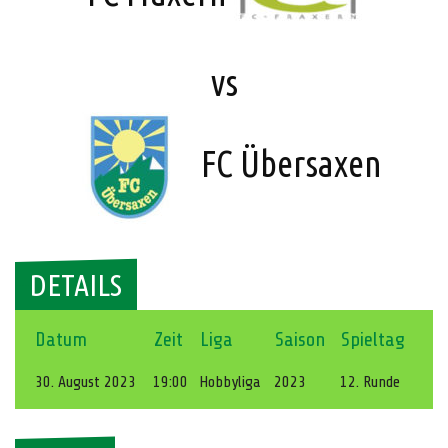
vs
FC Übersaxen
DETAILS
Datum
Zeit
Liga
Saison
Spieltag
30. August 2023
19:00
Hobbyliga
2023
12. Runde