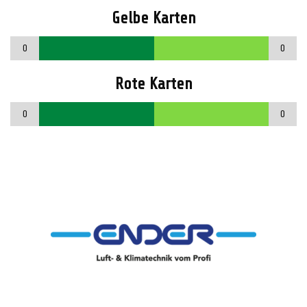
Gelbe Karten
0
0
Rote Karten
0
0