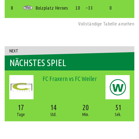
8
Bolzplatz Heroes
10
-33
0
Vollständige Tabelle ansehen
NEXT
NÄCHSTES SPIEL
FC Fraxern vs FC Weiler
17
14
20
51
Tage
Std.
Min.
Sek.