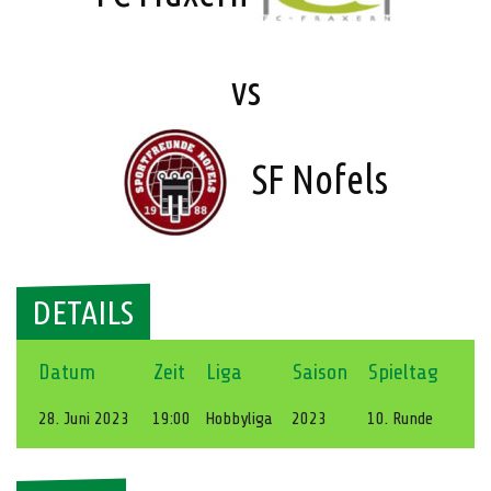
vs
SF Nofels
DETAILS
Datum
Zeit
Liga
Saison
Spieltag
28. Juni 2023
19:00
Hobbyliga
2023
10. Runde