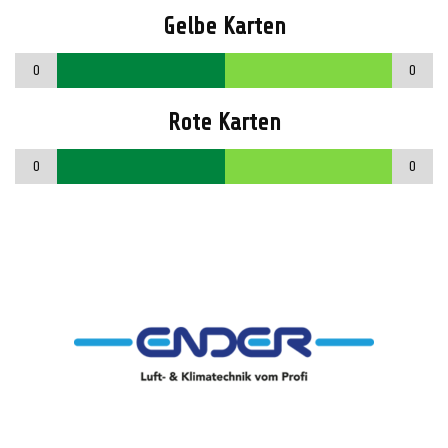
Gelbe Karten
0
0
Rote Karten
0
0