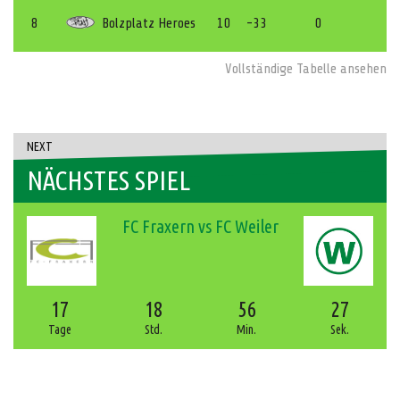
8
Bolzplatz Heroes
10
-33
0
Vollständige Tabelle ansehen
NEXT
NÄCHSTES SPIEL
FC Fraxern vs FC Weiler
17
18
56
27
Tage
Std.
Min.
Sek.