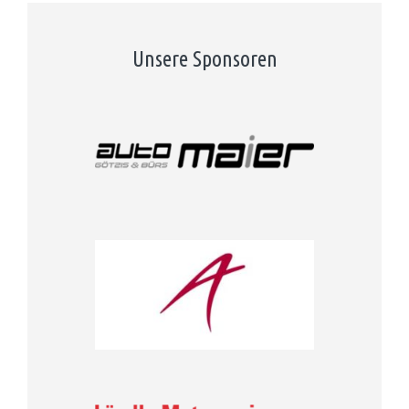
Unsere Sponsoren