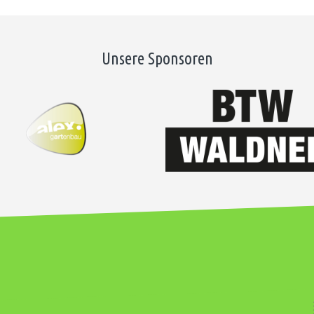
Unsere Sponsoren